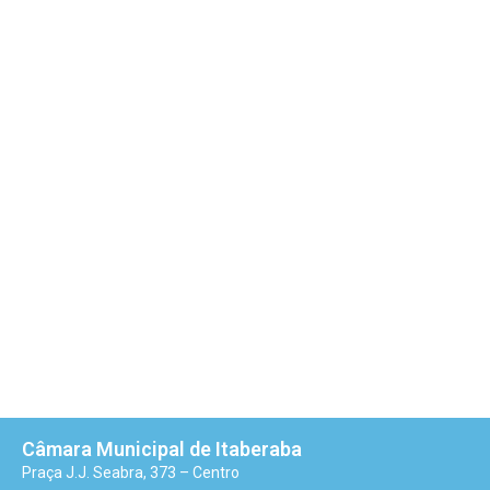
Câmara Municipal de Itaberaba
Praça J.J. Seabra, 373 – Centro