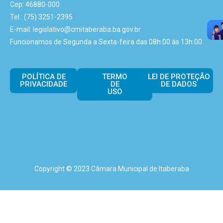
Cep: 46880-000
Tel.: (75) 3251-2395
E-mail: legislativo@cmitaberaba.ba.gov.br
Funcionamos de Segunda a Sexta-feira das 08h:00 às 13h:00.
POLÍTICA DE
TERMO
LEI DE PROTEÇÃO
PRIVACIDADE
DE
DE DADOS
USO
Copyright © 2023 Câmara Municipal de Itaberaba