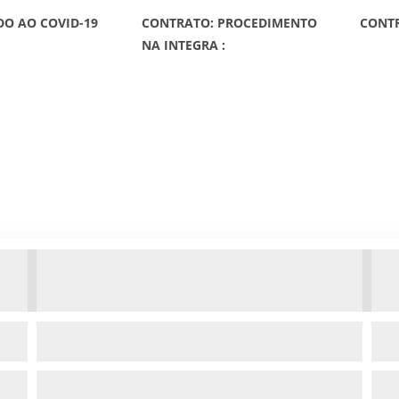
O AO COVID-19
CONTRATO: PROCEDIMENTO
CONTR
NA INTEGRA :