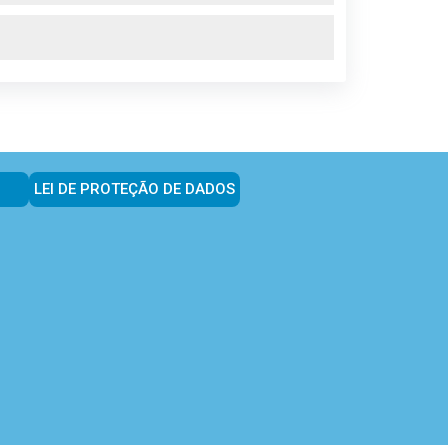
LEI DE PROTEÇÃO DE DADOS