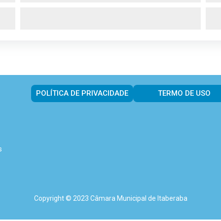
POLÍTICA DE PRIVACIDADE
TERMO DE USO
s
Copyright © 2023 Câmara Municipal de Itaberaba