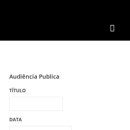
Audiência Publica
TÍTULO
DATA