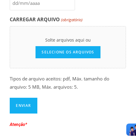
CARREGAR ARQUIVO
(obrigatório)
Solte arquivos aqui ou
SELECIONE OS ARQUIVOS
Tipos de arquivo aceitos: pdf, Máx. tamanho do
arquivo: 5 MB, Máx. arquivos: 5.
Atenção*