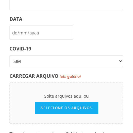
DATA
COVID-19
CARREGAR ARQUIVO
(obrigatório)
Solte arquivos aqui ou
SELECIONE OS ARQUIVOS