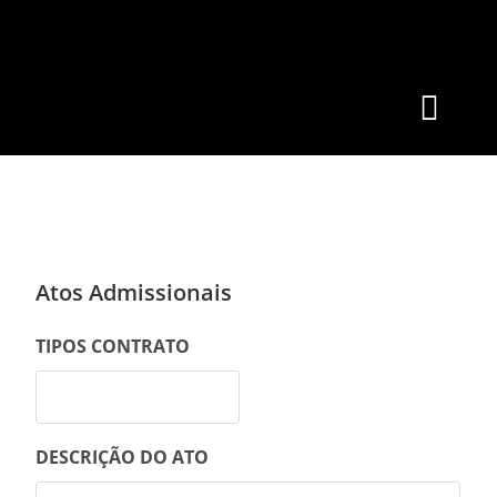
Atos Admissionais
TIPOS CONTRATO
DESCRIÇÃO DO ATO