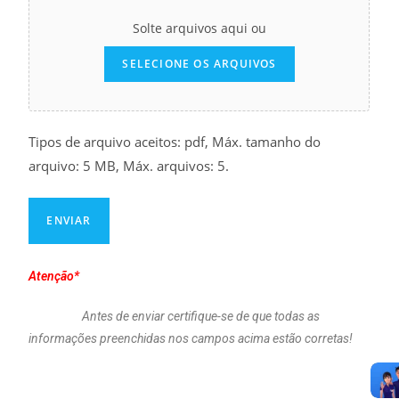
Solte arquivos aqui ou
SELECIONE OS ARQUIVOS
Tipos de arquivo aceitos: pdf, Máx. tamanho do
arquivo: 5 MB, Máx. arquivos: 5.
Atenção*
Antes de enviar certifique-se de que todas as
informações preenchidas nos campos acima estão corretas!