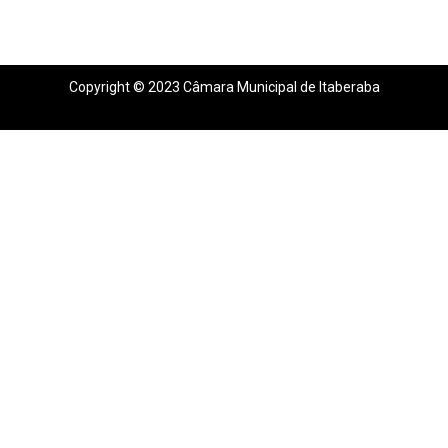
Copyright © 2023 Câmara Municipal de Itaberaba