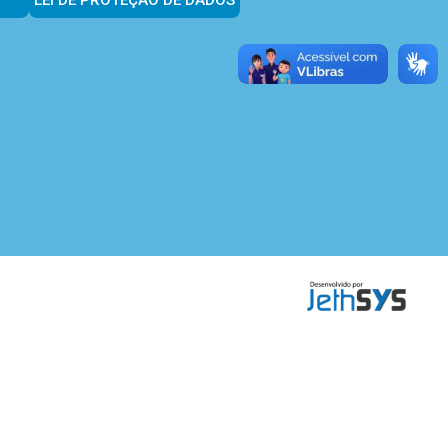
LEI DE PROTEÇÃO DE DADOS