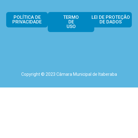
POLÍTICA DE
TERMO
LEI DE PROTEÇÃO
PRIVACIDADE
DE
DE DADOS
USO
Copyright © 2023 Câmara Municipal de Itaberaba