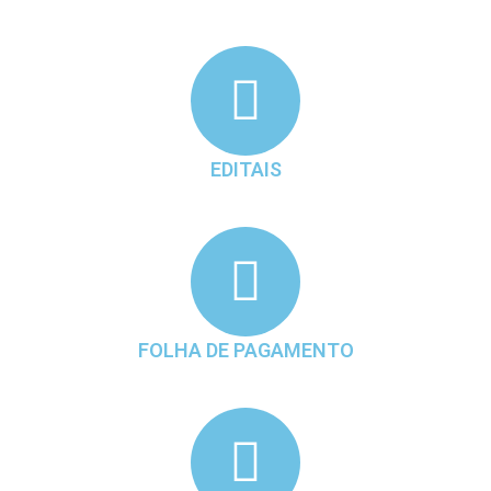
EDITAIS
FOLHA DE PAGAMENTO