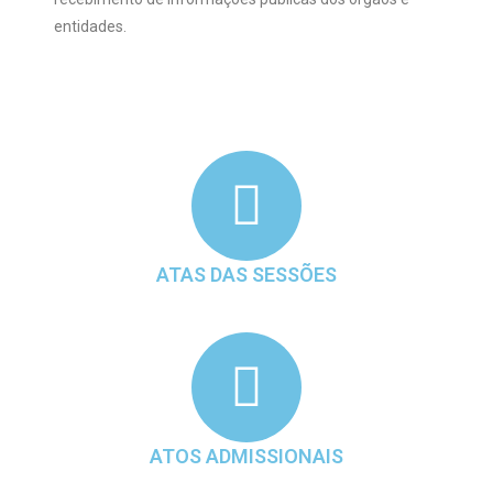
entidades.
ATAS DAS SESSÕES
ATOS ADMISSIONAIS