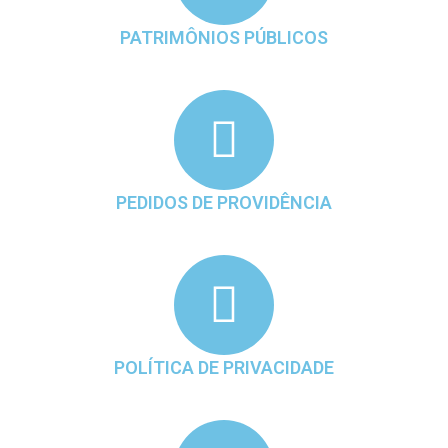
PATRIMÔNIOS PÚBLICOS
PEDIDOS DE PROVIDÊNCIA
POLÍTICA DE PRIVACIDADE