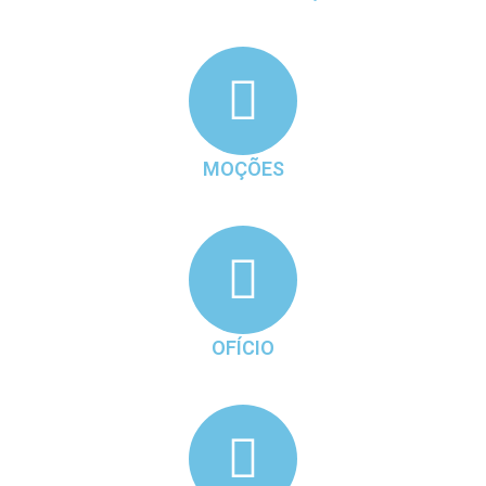
MOÇÕES
OFÍCIO