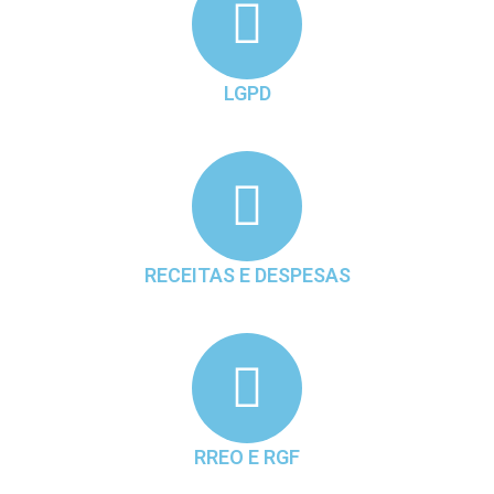
LGPD
RECEITAS E DESPESAS
RREO E RGF