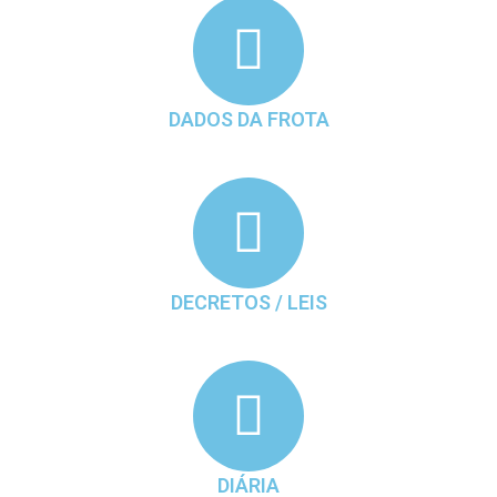
DADOS DA FROTA
DECRETOS / LEIS
DIÁRIA