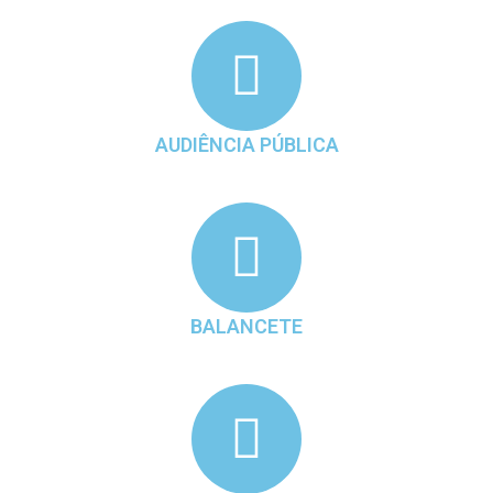
AUDIÊNCIA PÚBLICA
BALANCETE