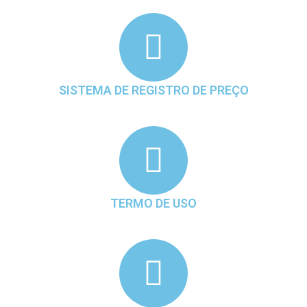
SISTEMA DE REGISTRO DE PREÇO
TERMO DE USO