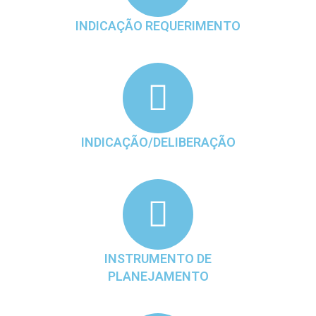
INDICAÇÃO REQUERIMENTO
INDICAÇÃO/DELIBERAÇÃO
INSTRUMENTO DE
PLANEJAMENTO