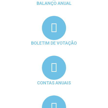
BALANÇO ANUAL
BOLETIM DE VOTAÇÃO
CONTAS ANUAIS