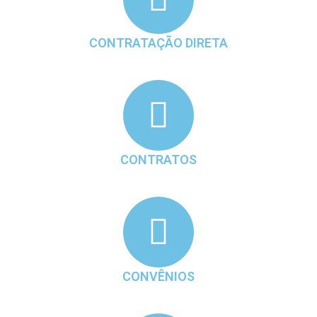
CONTRATAÇÃO DIRETA
CONTRATOS
CONVÊNIOS