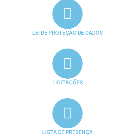
LEI DE PROTEÇÃO DE DADOS
LICITAÇÕES
LISTA DE PRESENÇA