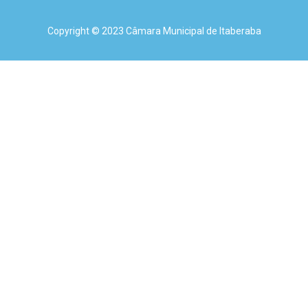
Copyright © 2023 Câmara Municipal de Itaberaba