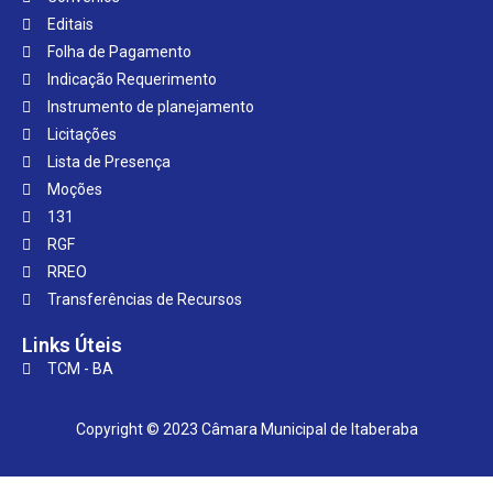
Editais
Folha de Pagamento
Indicação Requerimento
Instrumento de planejamento
Licitações
Lista de Presença
Moções
131
RGF
RREO
Transferências de Recursos
Links Úteis
TCM - BA
Copyright © 2023 Câmara Municipal de Itaberaba